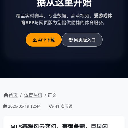
据从这里开始
覆盖实时赛事、专业数据、高清视频，
爱游戏体
育APP
与网页版为您提供便捷的体育服务。
APP下载
网页版入口
首页
/
体育热讯
/ 正文
2026-05-19 12:44
41 次阅读
MLS赛程风云变幻，豪强争霸，巨星闪