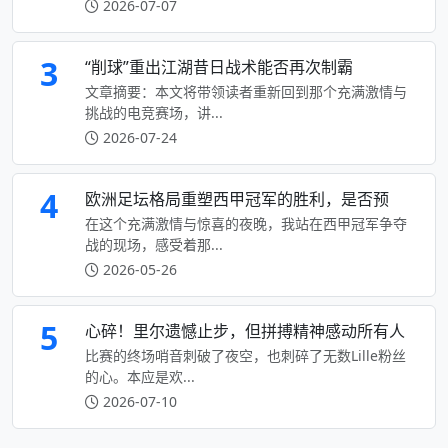
2026-07-07
3
“削球”重出江湖昔日战术能否再次制霸
文章摘要：本文将带领读者重新回到那个充满激情与
挑战的电竞赛场，讲...
2026-07-24
4
欧洲足坛格局重塑西甲冠军的胜利，是否预
在这个充满激情与惊喜的夜晚，我站在西甲冠军争夺
战的现场，感受着那...
2026-05-26
5
心碎！里尔遗憾止步，但拼搏精神感动所有人
比赛的终场哨音刺破了夜空，也刺碎了无数Lille粉丝
的心。本应是欢...
2026-07-10