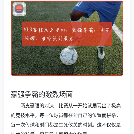
豪强争霸的激烈场面
两支豪强的对决，比赛从一开始就展现出了极高
的竞技水平。每一位球员都在为自己的位置而拼杀，
每一次传球和射门都是生死攸关的时刻。这不仅仅是