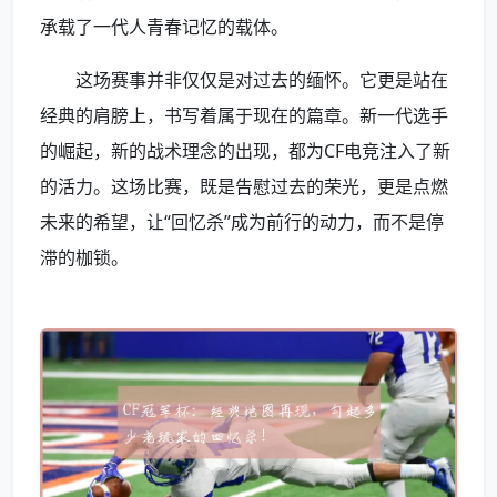
承载了一代人青春记忆的载体。
这场赛事并非仅仅是对过去的缅怀。它更是站在
经典的肩膀上，书写着属于现在的篇章。新一代选手
的崛起，新的战术理念的出现，都为CF电竞注入了新
的活力。这场比赛，既是告慰过去的荣光，更是点燃
未来的希望，让“回忆杀”成为前行的动力，而不是停
滞的枷锁。