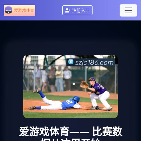
注册入口
爱游戏体育
—— 比赛数