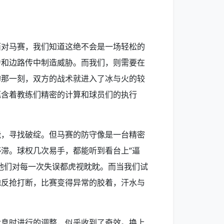
面对马赛，我们知道这绝不会是一场轻松的
力和边路传中制造威胁。而我们，则需要在
的那一刻，双方的战术就进入了冰与火的较
蕴含着教练们精密的计算和球员们的执行
能，寻找破绽。但马赛的防守像是一台精密
滞。球权几次易手，都能听到看台上“逼
他们对每一次失误都虎视眈眈。而当我们试
地反抢打断，比赛变得异常的胶着，汗水与
休息时进行的调整，似乎收到了奇效。换上