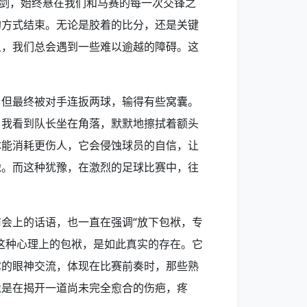
之剑，始终悬在我们和马赛的每一次交锋之
的方式结束。无论是胶着的比分，还是关键
上，我们总会遇到一些难以逾越的障碍。这
。
，但最终被对手连扳两球，输得有些窝囊。
。我看到队长坐在角落，默默地擦拭着额头
体能消耗更伤人，它会侵蚀球员的自信，让
豫。而这种犹豫，在激烈的足球比赛中，往
会上的话语，也一直在强调“放下包袱，专
这种心理上的包袱，是如此真实的存在。它
尔的眼神交流，体现在比赛前奏时，那些熟
像是在揭开一道尚未完全愈合的伤疤，疼