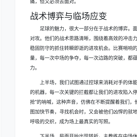
痛，但又必须去面对。
战术博弈与临场应变
足球的魅力，很大一部分在于战术的博弈。
对攻。他们的战术思路清晰，围绕着高效的冲击
稳固防守的抓住转瞬即逝的进攻机会。比赛哨响
量，每一次中场的争夺，每一次边路的突破，都
力。
上半场，我们试图通过控球来消耗对手的体
的机器，每一次关键的拦截都让我们的进攻陷入停
抢”的呐喊，这种声音，仿佛在不断提醒着我们，
图加快节奏，寻找机会时，又会被他们凶悍的就
呼吸的交织，成为场上最真实的写照。
下半场，局面开始出现转折。主教练在中场