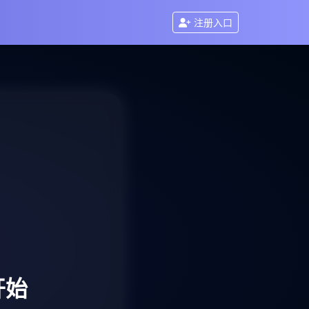
注册入口
开始