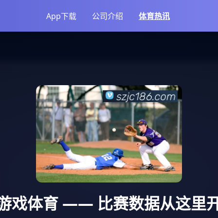
App下载
公司介绍
体育热讯
游戏体育
—— 比赛数据从这里