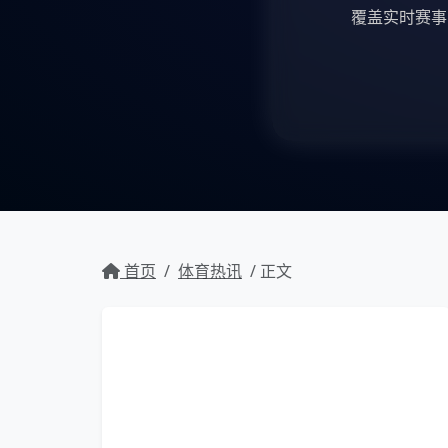
覆盖实时赛事
首页
/
体育热讯
/ 正文