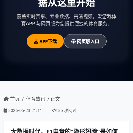
据从这里开始
覆盖实时赛事、专业数据、高清视频，
爱游戏体
育APP
与网页版为您提供便捷的体育服务。
APP下载
网页版入口
首页
/
体育热讯
/ 正文
2026-05-23 21:11
35 次阅读
大数据时代，F1电竞的“隐形翅膀”是如何