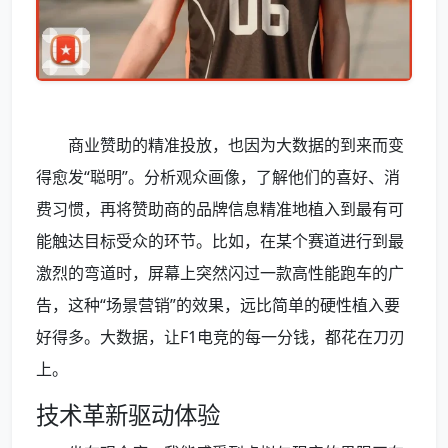
商业赞助的精准投放，也因为大数据的到来而变
得愈发“聪明”。分析观众画像，了解他们的喜好、消
费习惯，再将赞助商的品牌信息精准地植入到最有可
能触达目标受众的环节。比如，在某个赛道进行到最
激烈的弯道时，屏幕上突然闪过一款高性能跑车的广
告，这种“场景营销”的效果，远比简单的硬性植入要
好得多。大数据，让F1电竞的每一分钱，都花在刀刃
上。
技术革新驱动体验