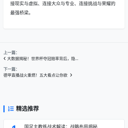
接现实与虚拟、连接大众与专业、连接挑战与荣耀的
最强桥梁。
上一篇：
大数据揭秘！世界杯夺冠赔率背后，隐…
下一篇：
德甲直播战火重燃！五大看点让你欲
精选推荐
国足主教练战术解读：战略布局揭秘