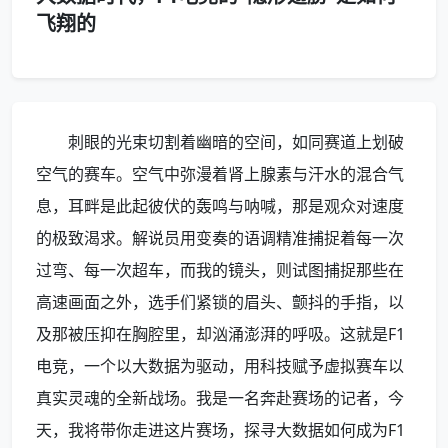
飞翔的
刺眼的光束切割着幽暗的空间，如同赛道上划破
空气的赛车。空气中弥漫着肾上腺素与汗水的混合气
息，耳畔是此起彼伏的轰鸣与呐喊，那是观众对速度
的极致渴求。解说员用变奏的语调精准捕捉着每一次
过弯、每一次超车，而我的镜头，则试图捕捉那些在
高速画面之外，选手们紧锁的眉头、颤抖的手指，以
及那被压抑在胸腔里，却汹涌澎湃的呼吸。这就是F1
电竞，一个以大数据为驱动，用科技赋予虚拟赛车以
真实灵魂的全新战场。我是一名奔赴赛场的记者，今
天，我将带你走进这片赛场，探寻大数据如何成为F1