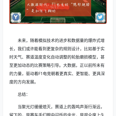
未来，随着模拟技术的进步和数据量的爆炸式增
长，我们或许能看到更复杂的规则设计，比如基于实
时天气、赛道温度变化自动调整的轮胎磨损模型，甚
至更加动态的比赛策略引导。大数据，正以前所未有
的力量，驱动着F1电竞朝着更真实、更智能、更具深
度的方向发展。
总结：
当聚光灯缓缓熄灭，赛道上的轰鸣声渐行渐远，
留下的，是赛车手们眼中闪烁的余光，是观众席上久