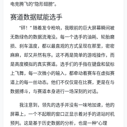
电竞腾飞的“隐形翅膀”。
赛道数据赋能选手
“砰！” 随着发令枪响，我眼前的巨大屏幕瞬间被
无数绿色的数据流淹没。每一个选手的油耗、轮胎磨
损、刹车温度，都以最直观的方式呈现在那里，密密
麻麻，却又井然有序。这不再是简单的游戏操作，而
是高度模拟的真实赛道。选手们的手指在键盘和鼠标
上飞舞，每一次微小的输入，都牵动着赛车在虚拟赛
道上的每一丝动态。他们不仅仅是在比赛，更是在与
数据搏斗，与赛道本身进行一场深刻的对话。
我注意到，领先的选手并没有一味地加速，他的
屏幕上，一个不起眼的窗口正显示着对手的进站时机
预判。这是基于历史数据的分析，也是一种“心理