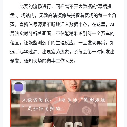
比赛的流畅进行，同样离不开大数据的“幕后操
盘”。场馆内，无数高清摄像头捕捉着赛场的每一个角
落，直播信号源源不断地汇入数据中心。在这里，AI
算法实时分析着画面，不仅能精准识别每一个赛车的
位置，还能监测选手的生理反应。一旦发现异常，如
选手心率过高、出现疲劳迹象，系统会第一时间发出
预警，通知现场的赛事工作人员。